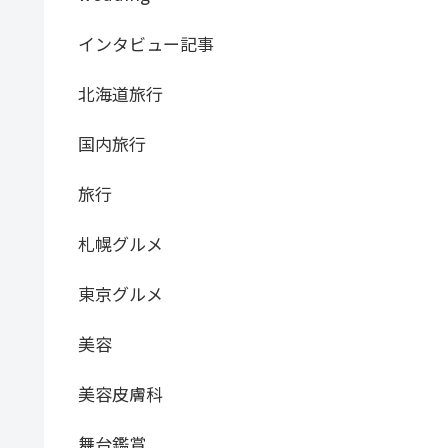
インタビュー記事
北海道旅行
国内旅行
旅行
札幌グルメ
東京グルメ
美容
美容皮膚科
舞台鑑賞