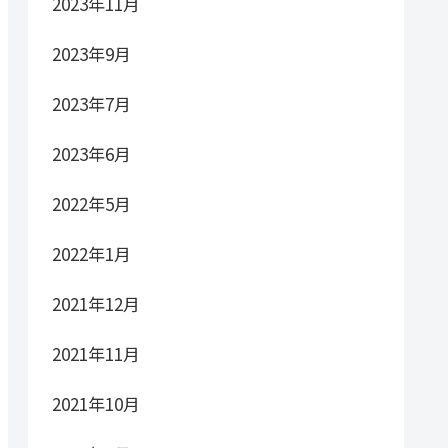
2023年11月
2023年9月
2023年7月
2023年6月
2022年5月
2022年1月
2021年12月
2021年11月
2021年10月