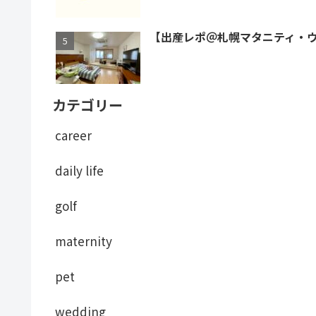
【出産レポ＠札幌マタニティ・
カテゴリー
career
daily life
golf
maternity
pet
wedding