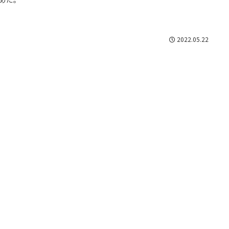
2022.05.22