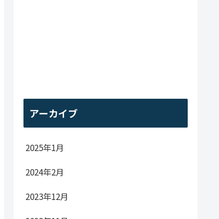
アーカイブ
2025年1月
2024年2月
2023年12月