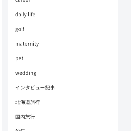
daily life
golf
maternity
pet
wedding
インタビュー記事
北海道旅行
国内旅行