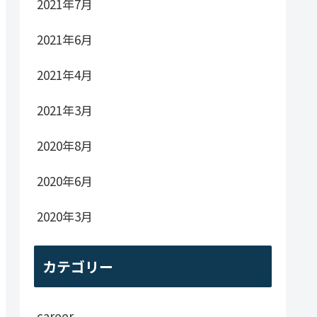
2021年7月
2021年6月
2021年4月
2021年3月
2020年8月
2020年6月
2020年3月
カテゴリー
career