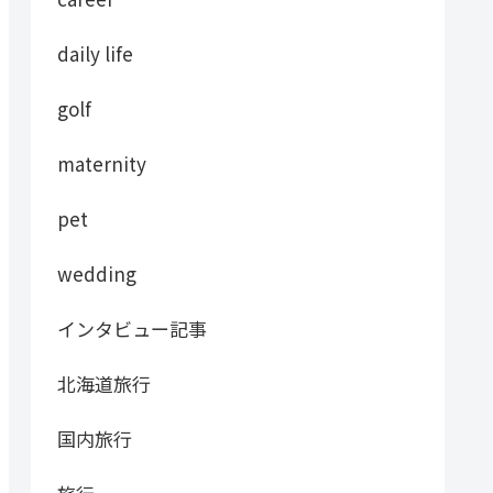
daily life
golf
maternity
pet
wedding
インタビュー記事
北海道旅行
国内旅行