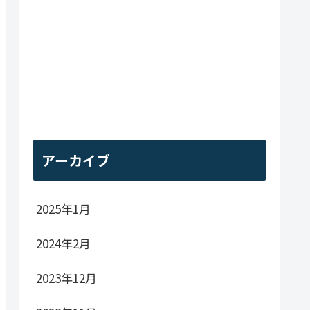
アーカイブ
2025年1月
2024年2月
2023年12月