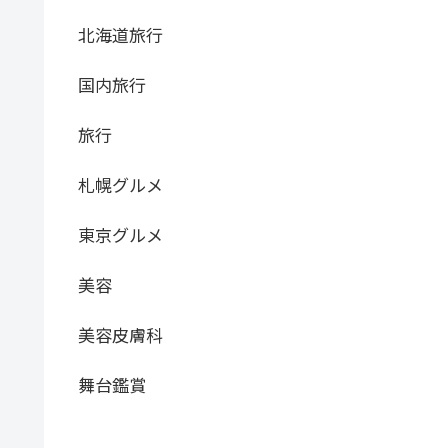
北海道旅行
国内旅行
旅行
札幌グルメ
東京グルメ
美容
美容皮膚科
舞台鑑賞