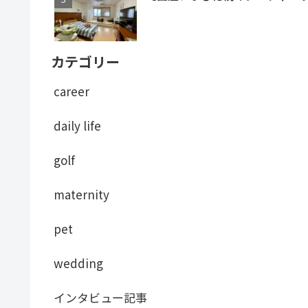
カテゴリー
career
daily life
golf
maternity
pet
wedding
インタビュー記事