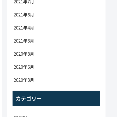
2021年7月
2021年6月
2021年4月
2021年3月
2020年8月
2020年6月
2020年3月
カテゴリー
career