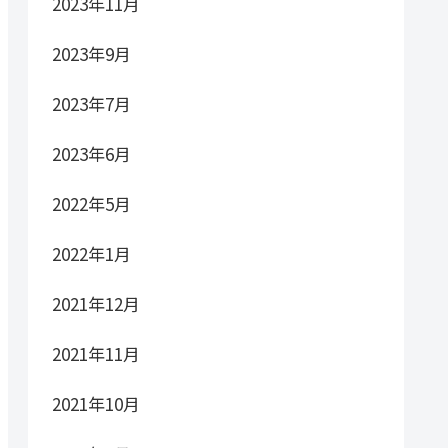
2023年11月
2023年9月
2023年7月
2023年6月
2022年5月
2022年1月
2021年12月
2021年11月
2021年10月