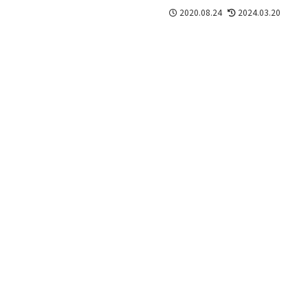
2020.08.24
2024.03.20