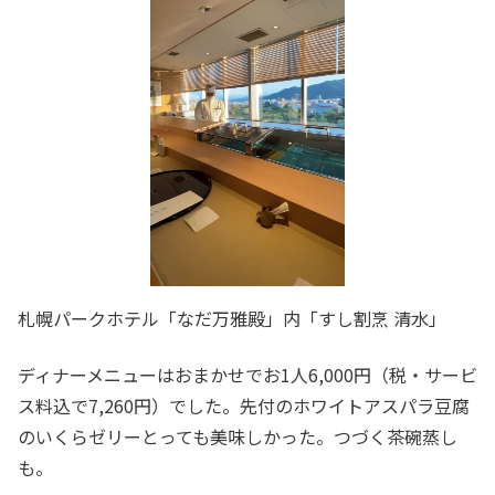
札幌パークホテル「なだ万雅殿」内「すし割烹 清水」
ディナーメニューはおまかせでお1人6,000円（税・サービ
ス料込で7,260円）でした。先付のホワイトアスパラ豆腐
のいくらゼリーとっても美味しかった。つづく茶碗蒸し
も。