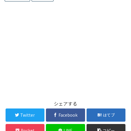
シェアする
Twitter
Facebook
はてブ
Pocket
LINE
コピー