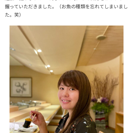
握っていただきました。（お魚の種類を忘れてしまいまし
た。笑）