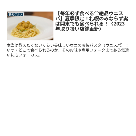
【毎年必ず食べる♡絶品ウニス
札幌グルメ
パ】夏季限定！札幌のみならず実
は関東でも食べられる！〈2023
年取り扱い店舗更新〉
本当は教えたくないくらい美味しいウニの冷製パスタ（ウニスパ）！
いつ・どこで食べられるのか、そのお味や専用フォークまである気遣
いにもフォーカス。