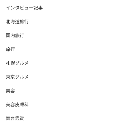
インタビュー記事
北海道旅行
国内旅行
旅行
札幌グルメ
東京グルメ
美容
美容皮膚科
舞台鑑賞