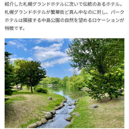
紹介した札幌グランドホテルに次いで伝統のあるホテル。
札幌グランドホテルが繁華街ど真ん中なのに対し、パーク
ホテルは隣接する中島公園の自然を望めるロケーションが
特徴です。