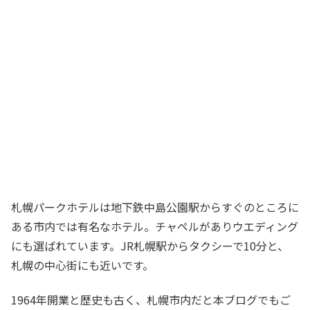
札幌パークホテルは地下鉄中島公園駅からすぐのところに
ある市内では有名なホテル。チャペルがありウエディング
にも選ばれています。JR札幌駅からタクシーで10分と、
札幌の中心街にも近いです。
1964年開業と歴史も古く、札幌市内だと本ブログでもご