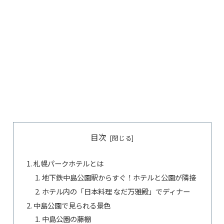
目次
札幌パークホテルとは
地下鉄中島公園駅からすぐ！ホテルと公園が隣接
ホテル内の「日本料理 なだ万雅殿」でディナー
中島公園で見られる景色
中島公園の藤棚