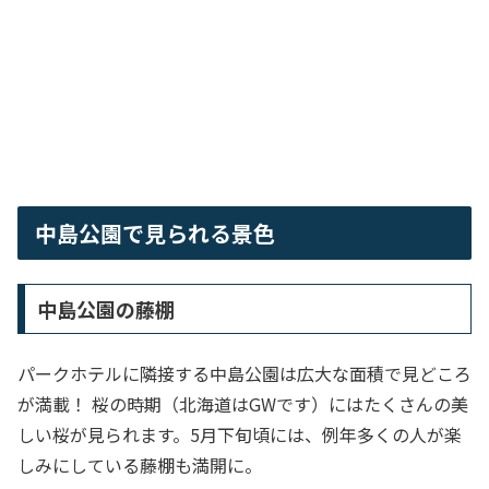
中島公園で見られる景色
中島公園の藤棚
パークホテルに隣接する中島公園は広大な面積で見どころ
が満載！ 桜の時期（北海道はGWです）にはたくさんの美
しい桜が見られます。5月下旬頃には、例年多くの人が楽
しみにしている藤棚も満開に。