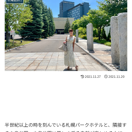
2021.11.27
2021.11.20
半世紀以上の時を刻んでいる札幌パークホテルと、隣接す